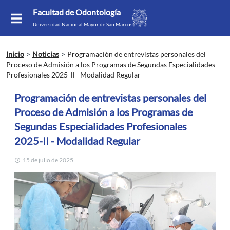
Facultad de Odontología
Universidad Nacional Mayor de San Marcos
Inicio
Noticias
Programación de entrevistas personales del
Proceso de Admisión a los Programas de Segundas Especialidades
Profesionales 2025-II - Modalidad Regular
Programación de entrevistas personales del
Proceso de Admisión a los Programas de
Segundas Especialidades Profesionales
2025-II - Modalidad Regular
15 de julio de 2025