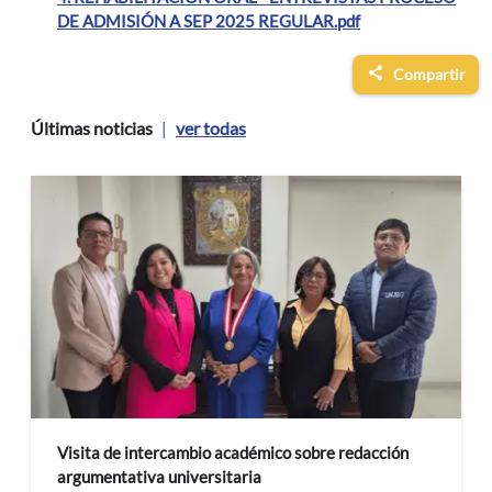
DE ADMISIÓN A SEP 2025 REGULAR.pdf
Compartir
Últimas noticias
ver todas
|
Visita de intercambio académico sobre redacción
argumentativa universitaria