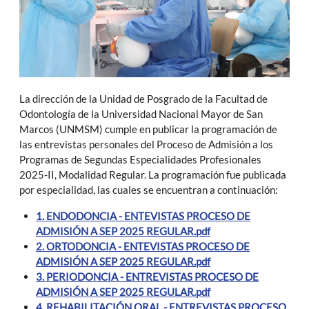
La dirección de la Unidad de Posgrado de la Facultad de
Odontología de la Universidad Nacional Mayor de San
Marcos (UNMSM) cumple en publicar la programación de
las entrevistas personales del Proceso de Admisión a los
Programas de Segundas Especialidades Profesionales
2025-II, Modalidad Regular. La programación fue publicada
por especialidad, las cuales se encuentran a continuación:
1. ENDODONCIA - ENTEVISTAS PROCESO DE
ADMISIÓN A SEP 2025 REGULAR.pdf
2. ORTODONCIA - ENTEVISTAS PROCESO DE
ADMISIÓN A SEP 2025 REGULAR.pdf
3. PERIODONCIA - ENTREVISTAS PROCESO DE
ADMISIÓN A SEP 2025 REGULAR.pdf
4. REHABILITACIÓN ORAL - ENTREVISTAS PROCESO