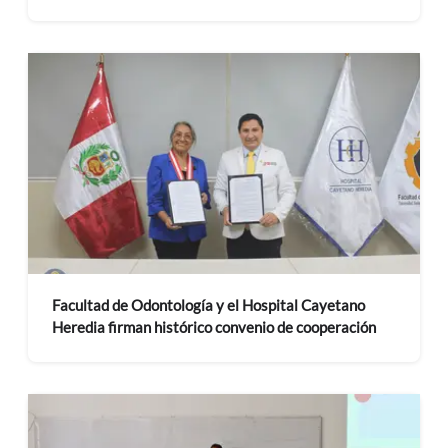
Facultad de Odontología y el Hospital Cayetano
Heredia firman histórico convenio de cooperación