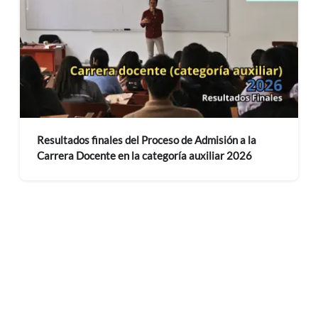
Resultados finales del Proceso de Admisión a la
Carrera Docente en la categoría auxiliar 2026